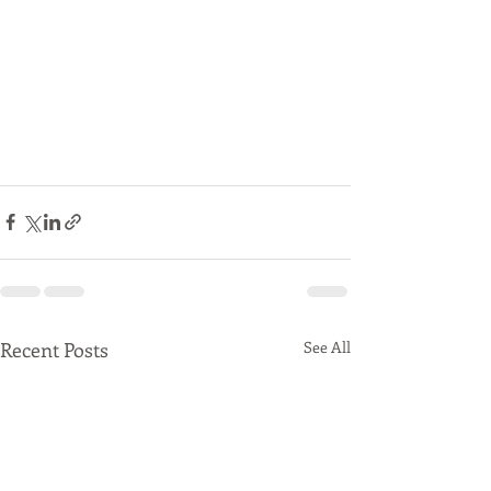
Recent Posts
See All